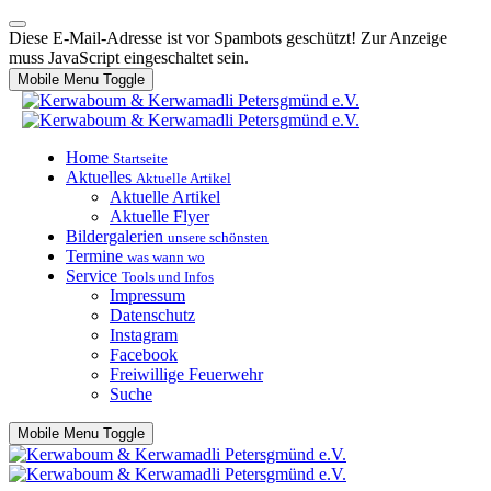
Diese E-Mail-Adresse ist vor Spambots geschützt! Zur Anzeige
muss JavaScript eingeschaltet sein.
Mobile Menu Toggle
Home
Startseite
Aktuelles
Aktuelle Artikel
Aktuelle Artikel
Aktuelle Flyer
Bildergalerien
unsere schönsten
Termine
was wann wo
Service
Tools und Infos
Impressum
Datenschutz
Instagram
Facebook
Freiwillige Feuerwehr
Suche
Mobile Menu Toggle