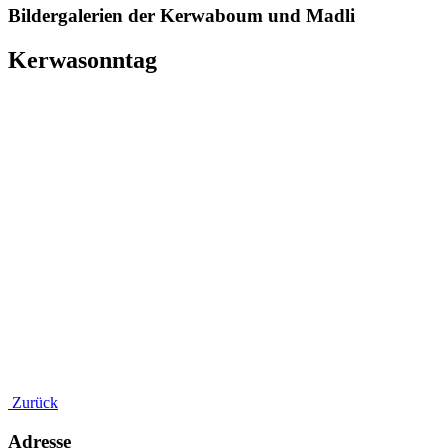
Bildergalerien der Kerwaboum und Madli
Kerwasonntag
Zurück
Adresse