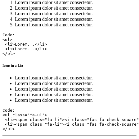
Lorem ipsum dolor sit amet consectetur.
Lorem ipsum dolor sit amet consectetur.
Lorem ipsum dolor sit amet consectetur.
Lorem ipsum dolor sit amet consectetur.
Lorem ipsum dolor sit amet consectetur.
Code:

<ol>

 <li>Lorem...</li>

 <li>Lorem...</li>

Icons in a List
Lorem ipsum dolor sit amet consectetur.
Lorem ipsum dolor sit amet consectetur.
Lorem ipsum dolor sit amet consectetur.
Lorem ipsum dolor sit amet consectetur.
Lorem ipsum dolor sit amet consectetur.
Code:

<ul class="fa-ul">

 <li><span class="fa-li"><i class="fas fa-check-square"
 <li><span class="fa-li"><i class="fas fa-check-square"