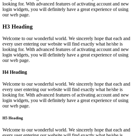
looking for. With advanced features of activating account and new
login widgets, you will definitely have a great experience of using
our web page.
H3 Heading
Welcome to our wonderful world. We sincerely hope that each and
every user entering our website will find exactly what he/she is
looking for. With advanced features of activating account and new
login widgets, you will definitely have a great experience of using
our web page.
H4 Heading
Welcome to our wonderful world. We sincerely hope that each and
every user entering our website will find exactly what he/she is
looking for. With advanced features of activating account and new
login widgets, you will definitely have a great experience of using
our web page.
H5 Heading
Welcome to our wonderful world. We sincerely hope that each and
every user entering our website will find exactly what he/she is