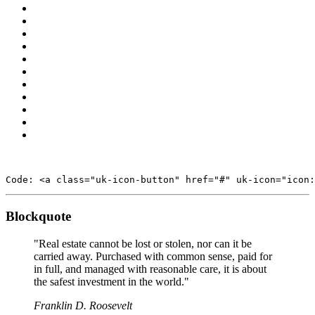
Code: <a class="uk-icon-button" href="#" uk-icon="icon:
Blockquote
Real estate cannot be lost or stolen, nor can it be
carried away. Purchased with common sense, paid for
in full, and managed with reasonable care, it is about
the safest investment in the world.
Franklin D. Roosevelt