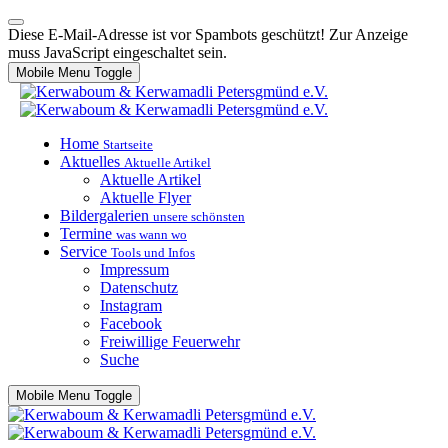
Diese E-Mail-Adresse ist vor Spambots geschützt! Zur Anzeige
muss JavaScript eingeschaltet sein.
Mobile Menu Toggle
Home
Startseite
Aktuelles
Aktuelle Artikel
Aktuelle Artikel
Aktuelle Flyer
Bildergalerien
unsere schönsten
Termine
was wann wo
Service
Tools und Infos
Impressum
Datenschutz
Instagram
Facebook
Freiwillige Feuerwehr
Suche
Mobile Menu Toggle