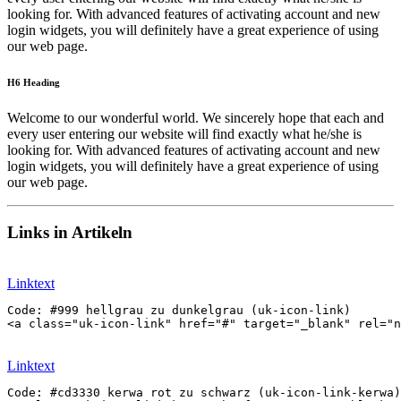
looking for. With advanced features of activating account and new
login widgets, you will definitely have a great experience of using
our web page.
H6 Heading
Welcome to our wonderful world. We sincerely hope that each and
every user entering our website will find exactly what he/she is
looking for. With advanced features of activating account and new
login widgets, you will definitely have a great experience of using
our web page.
Links in Artikeln
Linktext
Code: #999 hellgrau zu dunkelgrau (uk-icon-link)

Linktext
Code: #cd3330 kerwa rot zu schwarz (uk-icon-link-kerwa)
