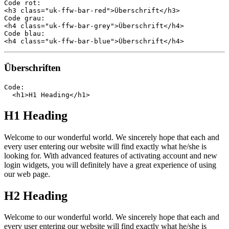
Code rot:

<h3 class="uk-ffw-bar-red">Überschrift</h3>

Code grau:

<h4 class="uk-ffw-bar-grey">Überschrift</h4>

Code blau:

Überschriften
Code:

H1 Heading
Welcome to our wonderful world. We sincerely hope that each and
every user entering our website will find exactly what he/she is
looking for. With advanced features of activating account and new
login widgets, you will definitely have a great experience of using
our web page.
H2 Heading
Welcome to our wonderful world. We sincerely hope that each and
every user entering our website will find exactly what he/she is