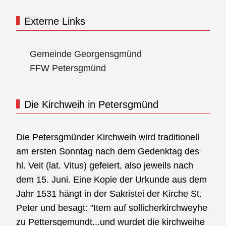
Externe Links
Gemeinde Georgensgmünd
FFW Petersgmünd
Die Kirchweih in Petersgmünd
Die Petersgmünder Kirchweih wird traditionell
am ersten Sonntag nach dem Gedenktag des
hl. Veit (lat. Vitus) gefeiert, also jeweils nach
dem 15. Juni. Eine Kopie der Urkunde aus dem
Jahr 1531 hängt in der Sakristei der Kirche St.
Peter und besagt: "Item auf sollicherkirchweyhe
zu Pettersgemundt...und wurdet die kirchweihe