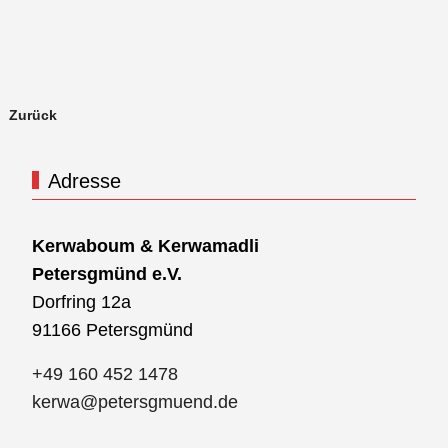
Zurück
Adresse
Kerwaboum & Kerwamadli
Petersgmünd e.V.
Dorfring 12a
91166 Petersgmünd
+49 160 452 1478
kerwa@petersgmuend.de