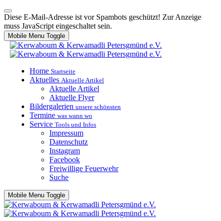
Diese E-Mail-Adresse ist vor Spambots geschützt! Zur Anzeige
muss JavaScript eingeschaltet sein.
Mobile Menu Toggle
Home
Startseite
Aktuelles
Aktuelle Artikel
Aktuelle Artikel
Aktuelle Flyer
Bildergalerien
unsere schönsten
Termine
was wann wo
Service
Tools und Infos
Impressum
Datenschutz
Instagram
Facebook
Freiwillige Feuerwehr
Suche
Mobile Menu Toggle