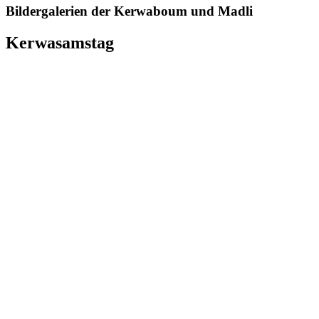
Bildergalerien der Kerwaboum und Madli
Kerwasamstag